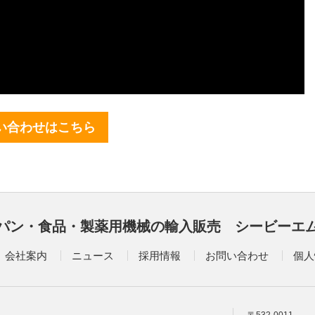
い合わせはこちら
パン・食品・製薬用機械の輸入販売 シービーエ
会社案内
ニュース
採用情報
お問い合わせ
個人