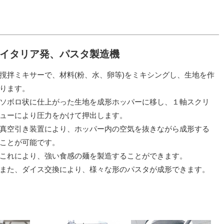
イタリア発、パスタ製造機
撹拌ミキサーで、材料(粉、水、卵等)をミキシングし、生地を作
ります。
ソボロ状に仕上がった生地を成形ホッパーに移し、１軸スクリ
ューにより圧力をかけて押出します。
真空引き装置により、ホッパー内の空気を抜きながら成形する
ことが可能です。
これにより、強い食感の麺を製造することができます。
また、ダイス交換により、様々な形のパスタが成形できます。