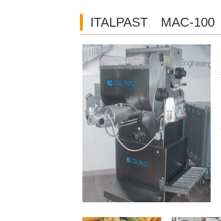
ITALPAST MAC-100