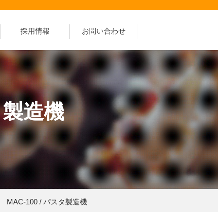
採用情報
お問い合わせ
スタ製造機
ST MAC-100 / パスタ製造機