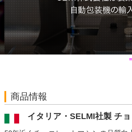
商品情報
イタリア・SELMI社製 チ