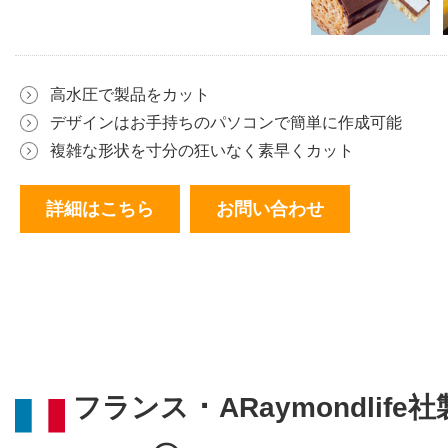
高水圧で製品をカット
デザインはお手持ちのパソコンで簡単に作成可能
複雑な形状を寸分の狂いなく素早くカット
詳細はこちら
お問い合わせ
フランス ･ ARaymondli