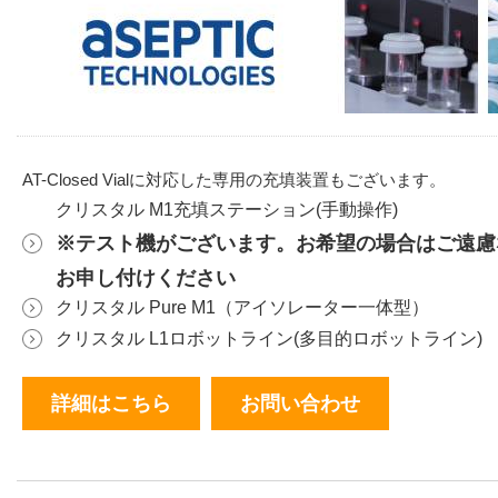
AT-Closed Vialに対応した専用の充填装置もございます。
クリスタル M1充填ステーション(手動操作)
※テスト機がございます。お希望の場合はご遠慮
お申し付けください
クリスタル Pure M1（アイソレーター一体型）
クリスタル L1ロボットライン(多目的ロボットライン)
詳細はこちら
お問い合わせ