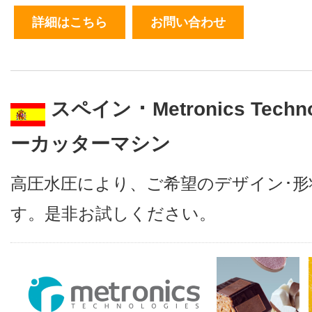
詳細はこちら
お問い合わせ
スペイン ･ Metronics Tech
ーカッターマシン
高圧水圧により、ご希望のデザイン･
す。是非お試しください。