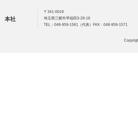
〒341-0018
本社
埼玉県三郷市早稲田3-29-16
TEL：048-959-1561（代表）FAX：048-959-1571
Copyrigh