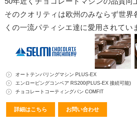
50年近くチョコレートマシンの品質向上
そのクオリティは欧州のみならず世界
くの一流パティシエ達に愛用されてい
オートテンパリングマシン PLUS-EX
エンロービングコンベア RS200(PLUS-EX 接続可能)
チョコレートコーティングパン COMFIT
詳細はこちら
お問い合わせ