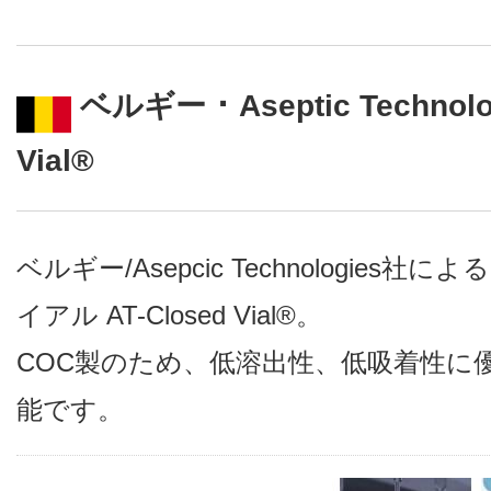
ベルギー ･ Aseptic Technolo
Vial®
ベルギー/Asepcic Technologie
イアル AT-Closed Vial®。
COC製のため、
低溶出性、低吸着性に
能です。