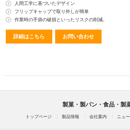
人間工学に基づいたデザイン
フリップキャップで取り外しが簡単
作業時の手袋の破損といったリスクの削減。
詳細はこちら
お問い合わせ
製菓・製パン・食品・製
トップページ
製品情報
会社案内
ニュー