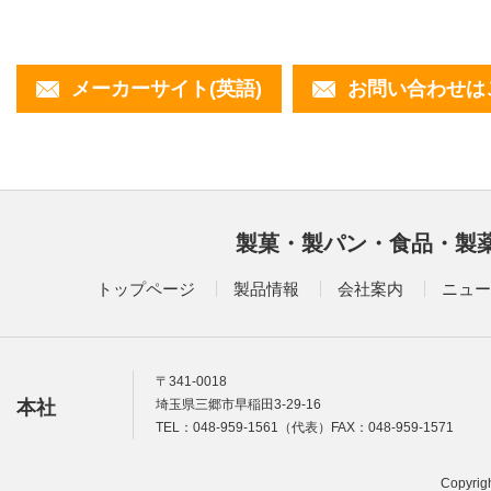
メーカーサイト(英語)
お問い合わせは
製菓・製パン・食品・製
トップページ
製品情報
会社案内
ニュー
〒341-0018
本社
埼玉県三郷市早稲田3-29-16
TEL：048-959-1561（代表）FAX：048-959-1571
Copyrigh