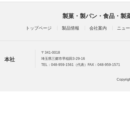
製菓・製パン・食品・製
トップページ
製品情報
会社案内
ニュー
〒341-0018
本社
埼玉県三郷市早稲田3-29-16
TEL：048-959-1561（代表）FAX：048-959-1571
Copyrigh