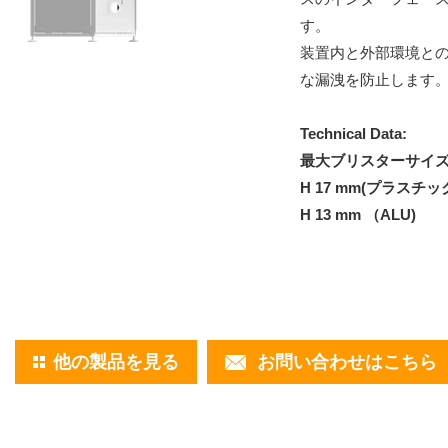
す。
装置内と外部環境と
な漏洩を防止します
Technical Data:
最大ブリスターサイズ21
H 17 mm(プラスチッ
H 13 mm （ALU)
他の製品を見る
お問い合わせはこちら