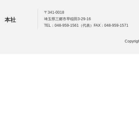
〒341-0018
本社
埼玉県三郷市早稲田3-29-16
TEL：048-959-1561（代表）FAX：048-959-1571
Copyrigh