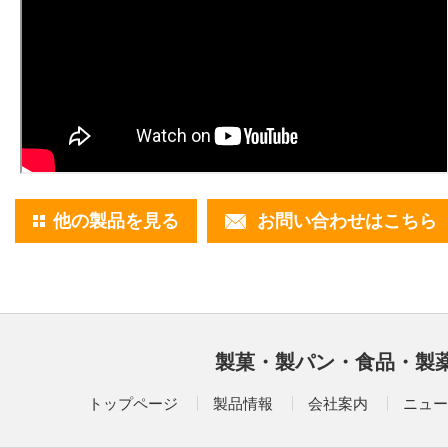
他の製品を見る
お問い合わせはこちら
製菓・製パン・食品・製
トップページ
製品情報
会社案内
ニュー