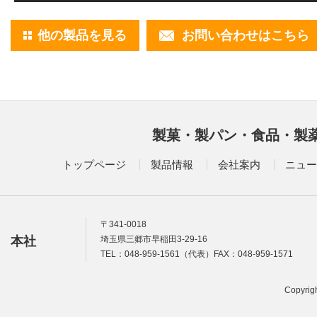
他の製品を見る
お問い合わせはこちら
製菓・製パン・食品・製
トップページ
製品情報
会社案内
ニュー
〒341-0018
本社
埼玉県三郷市早稲田3-29-16
TEL：048-959-1561（代表）FAX：048-959-1571
Copyrigh