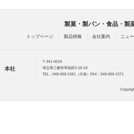
製菓・製パン・食品・製
トップページ
製品情報
会社案内
ニュー
〒341-0018
本社
埼玉県三郷市早稲田3-29-16
TEL：048-959-1561（代表）FAX：048-959-1571
Copyrigh