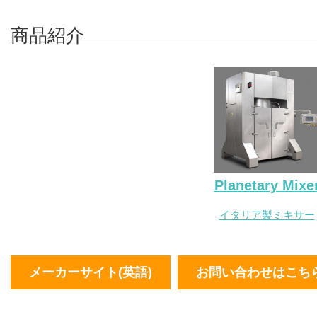
商品紹介
Planetary Mixe
イタリア製ミキサー
メーカーサイト(英語)
お問い合わせはこち