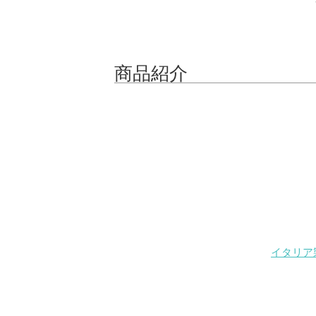
商品紹介
イタリア