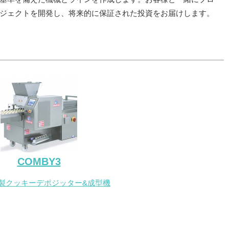
ジェクトを開発し、将来的に保証された投資をお届けします。
COMBY3
製クッキーデポジッター&成型機