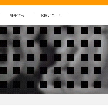
採用情報
お問い合わせ