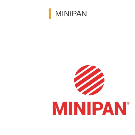
MINIPAN