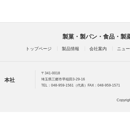
製菓・製パン・食品・製
トップページ
製品情報
会社案内
ニュー
〒341-0018
本社
埼玉県三郷市早稲田3-29-16
TEL：048-959-1561（代表）FAX：048-959-1571
Copyrigh