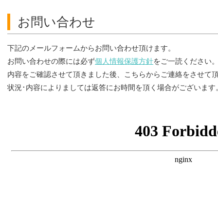
お問い合わせ
下記のメールフォームからお問い合わせ頂けます。
お問い合わせの際には必ず
個人情報保護方針
をご一読ください
内容をご確認させて頂きました後、こちらからご連絡をさせて
状況･内容によりましては返答にお時間を頂く場合がございます